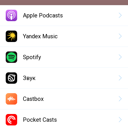
Apple Podcasts
Yandex Music
Spotify
Звук
Castbox
Pocket Casts