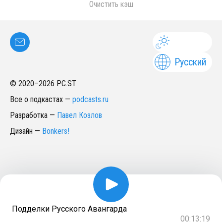
Очистить кэш
Русский
© 2020–
2026
PC.ST
Все о подкастах
—
podcasts.ru
Разработка
—
Павел Козлов
Дизайн
—
Bonkers!
Подделки Русского Авангарда
00:13:19