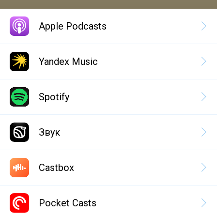
Apple Podcasts
Yandex Music
Spotify
Звук
Castbox
Pocket Casts