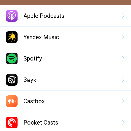
Apple Podcasts
Yandex Music
Spotify
Звук
Castbox
Pocket Casts