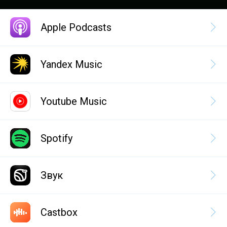
Apple Podcasts
Yandex Music
Youtube Music
Spotify
Звук
Castbox