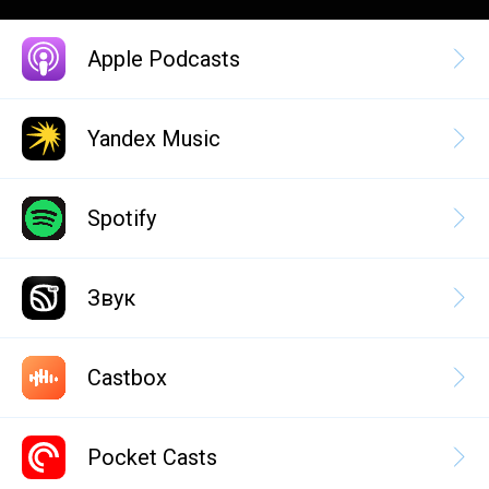
Apple Podcasts
Yandex Music
Spotify
Звук
Castbox
Pocket Casts