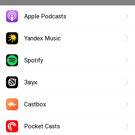
Apple Podcasts
Yandex Music
Spotify
Звук
Castbox
Pocket Casts