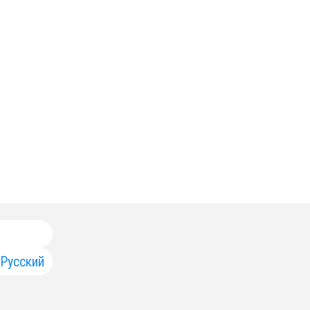
Русский