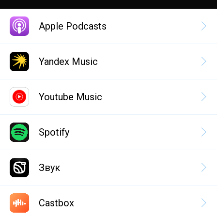
Apple Podcasts
Yandex Music
Youtube Music
Spotify
Звук
Castbox