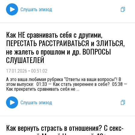
Слушать эпизод
Как НЕ сравнивать себя с другими,
ПЕРЕСТАТЬ РАССТРАИВАТЬСЯ и ЗЛИТЬСЯ,
не жалеть о прошлом и др. ВОПРОСЫ
СЛУШАТЕЛЕЙ
17.01.2026
•
00:51:02
А это ваша любимая рубрика “Ответы на ваши вопросы”! В
этом выпуске: 01:33 — Как стать увереннее в себе? 05:38 —
Как прекратить сравнивать себя не
...
Слушать эпизод
Как вернуть страсть в отношения? С секс-