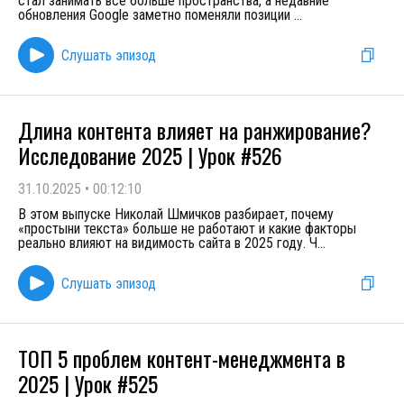
стал занимать всё больше пространства, а недавние
обновления Google заметно поменяли позиции
...
Слушать эпизод
Длина контента влияет на ранжирование?
Исследование 2025 | Урок #526
31.10.2025
•
00:12:10
В этом выпуске Николай Шмичков разбирает, почему
«простыни текста» больше не работают и какие факторы
реально влияют на видимость сайта в 2025 году. Ч
...
Слушать эпизод
ТОП 5 проблем контент-менеджмента в
2025 | Урок #525