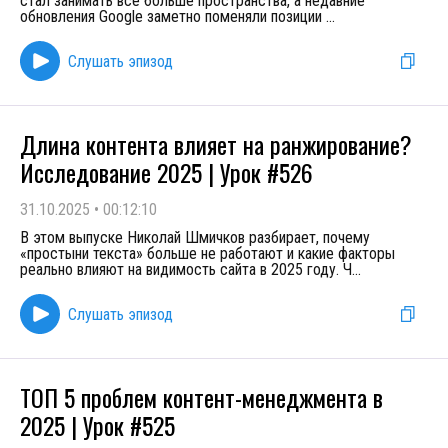
стал занимать всё больше пространства, а недавние
обновления Google заметно поменяли позиции
...
Слушать эпизод
Длина контента влияет на ранжирование?
Исследование 2025 | Урок #526
31.10.2025
•
00:12:10
В этом выпуске Николай Шмичков разбирает, почему
«простыни текста» больше не работают и какие факторы
реально влияют на видимость сайта в 2025 году. Ч
...
Слушать эпизод
ТОП 5 проблем контент-менеджмента в
2025 | Урок #525