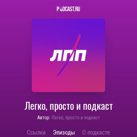
Легко, просто и подкаст
Автор:
Легко, просто и подкаст
Ссылки
Эпизоды
О подкасте