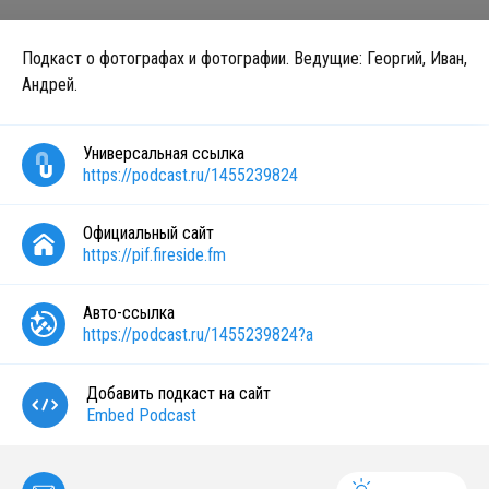
Подкаст о фотографах и фотографии. Ведущие: Георгий, Иван,
Андрей.
Универсальная ссылка
https://podcast.ru/1455239824
Официальный сайт
https://pif.fireside.fm
Авто-ссылка
https://podcast.ru/1455239824?a
Добавить подкаст на сайт
Embed Podcast