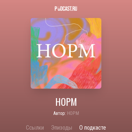
НОРМ
Автор:
НОРМ
Ссылки
Эпизоды
О подкасте