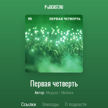
Первая четверть
Автор:
Медуза / Meduza
Ссылки
Эпизоды
О подкасте