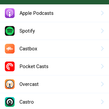
Apple Podcasts
Spotify
Castbox
Pocket Casts
Overcast
Castro