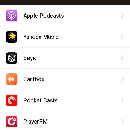
Apple Podcasts
Yandex Music
Звук
Castbox
Pocket Casts
PlayerFM