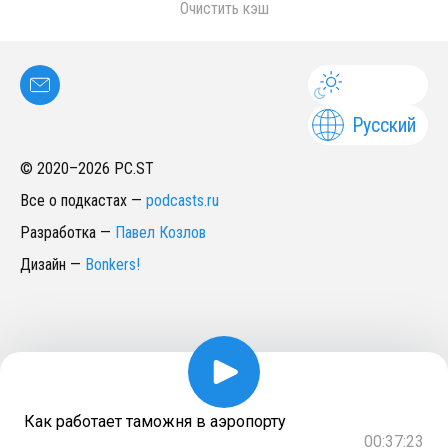
Очистить кэш
Русский
© 2020–
2026
PC.ST
Все о подкастах
—
podcasts.ru
Разработка
—
Павел Козлов
Дизайн
—
Bonkers!
Как работает таможня в аэропорту
00:37:23