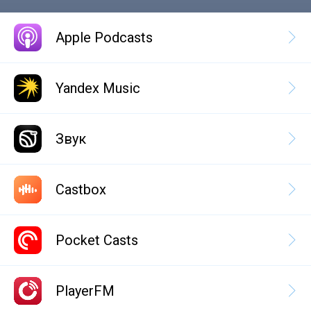
Apple Podcasts
Yandex Music
Звук
Castbox
Pocket Casts
PlayerFM