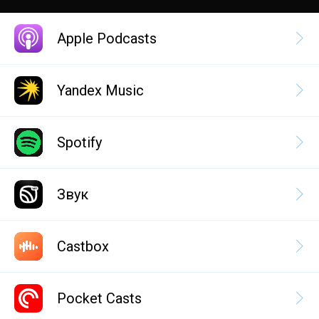
Apple Podcasts
Yandex Music
Spotify
Звук
Castbox
Pocket Casts