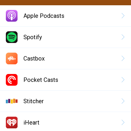
Apple Podcasts
Spotify
Castbox
Pocket Casts
Stitcher
iHeart