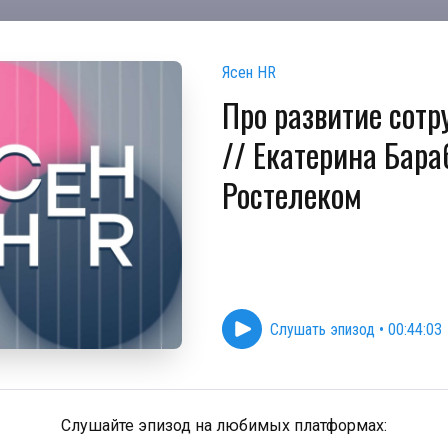
Ясен HR
Про развитие сотр
// Екатерина Бара
Ростелеком
Слушать эпизод
•
00:44:03
Слушайте эпизод на любимых платформах: