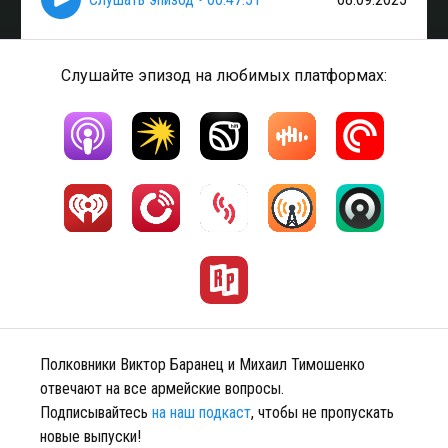
Слушайте эпизод на любимых платформах:
Полковники Виктор Баранец и Михаил Тимошенко
отвечают на все армейские вопросы.
Подписывайтесь
на наш подкаст
, чтобы не пропускать
новые выпуски!