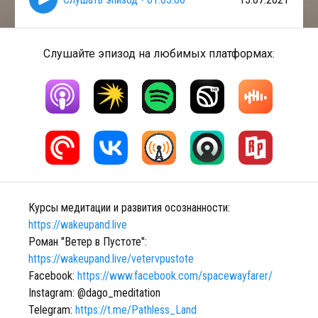
Слушайте эпизод на любимых платформах:
Курсы медитации и развития осознанности:
https://wakeupand.live
Роман "Ветер в Пустоте":
https://wakeupand.live/vetervpustote
Facebook:
https://www.facebook.com/spacewayfarer/
Instagram: @dago_meditation
Telegram:
https://t.me/Pathless_Land