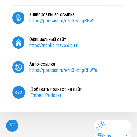
Универсальная ссылка
https://podcast.ru/e/it3~5ngRFW
Официальный сайт
https://nonfic.mave.digital
Авто-ссылка
https://podcast.ru/e/it3~5ngRFW?a
Добавить подкаст на сайт
Embed Podcast