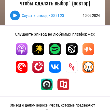
чтобы сделать выбор” (повтор)
Слушать эпизод
•
00:21:23
10.06.2024
Слушайте эпизод на любимых платформах:
Эпизод о целом ворохе чувств, которые предваряют