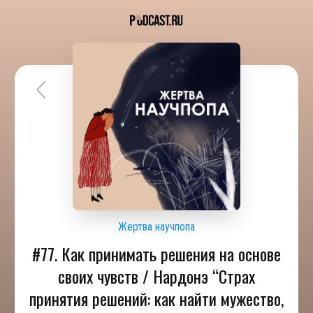
Жертва научпопа
#77. Как принимать решения на основе
своих чувств / Нардонэ “Страх
принятия решений: как найти мужество,