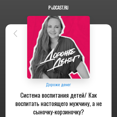
Дороже денег
Система воспитания детей/ Как
воспитать настоящего мужчину, а не
сыночку-корзиночку?