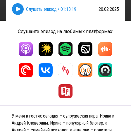
Слушать эпизод
•
01:13:19
20.02.2025
Слушайте эпизод на любимых платформах:
У меня в гостях сегодня – супружеская пара, Ирина и
Андрей Клеверины. Ирина – популярный блогер, а
Андрей – семейный психолог, а еще они – родители