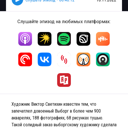
Слушайте эпизод на любимых платформах:
Художник Виктор Светихин известен тем, что
запечатлел довоенный Выборг в более чем 900
акварелях, 188 фотографиях, 68 рисунках тушью.
Такой солидный заказ выборгскому художнику сделала