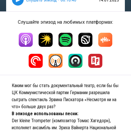
Слушайте эпизод на любимых платформах:
Каким мог бы стать документальный театр, если бы бы
ЦК Коммунистической партии Германии разрешила
сыграть спектакль Эрвина Пискатора «Несмотря ни на
что» больше двух раз?
В эпизоде использованы песни:
Der kleine Trompeter (композитор Томас Хагедорн),
исполняет ансамбль им. Эриха Вайнерта Национальной