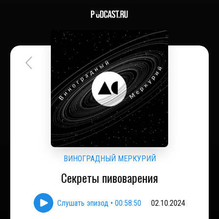
ВИНОГРАДНЫЙ МЕРКУРИЙ
Секреты пивоварения
Слушать эпизод
•
00:58:50
02.10.2024