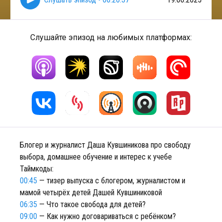
Слушайте эпизод на любимых платформах:
Блогер и журналист Даша Кувшиникова про свободу
выбора, домашнее обучение и интерес к учебе
Таймкоды:
00:45
— тизер выпуска с блогером, журналистом и
мамой четырёх детей Дашей Кувшиниковой
06:35
— Что такое свобода для детей?
09:00
— Как нужно договариваться с ребёнком?