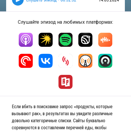
Слушайте эпизод на любимых платформах:
Если вбить в поисковике запрос «продукты, которые
вызывают рак», в результатах вы увидите различные
довольно категоричные списки. Сайты буквально
соревнуются в составлении перечней еды, якобы