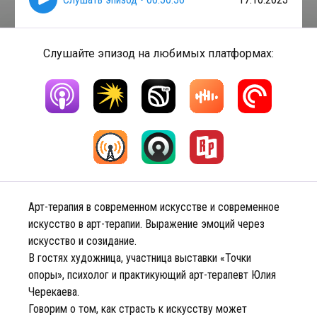
Слушайте эпизод на любимых платформах:
Арт-терапия в современном искусстве и современное
искусство в арт-терапии. Выражение эмоций через
искусство и созидание.
В гостях художница, участница выставки «Точки
опоры», психолог и практикующий арт-терапевт Юлия
Черекаева.
Говорим о том, как страсть к искусству может