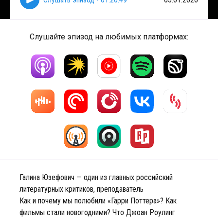
Слушайте эпизод на любимых платформах:
Галина Юзефович — один из главных российский
литературных критиков, преподаватель
Как и почему мы полюбили «Гарри Поттера»? Как
фильмы стали новогодними? Что Джоан Роулинг