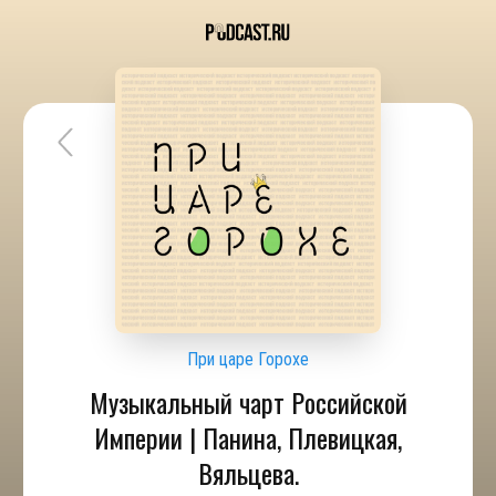
При царе Горохе
Музыкальный чарт Российской
Империи | Панина, Плевицкая,
Вяльцева.