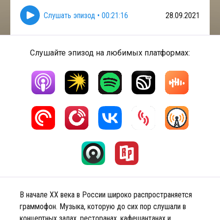
Слушать эпизод
•
00:21:16
28.09.2021
Слушайте эпизод на любимых платформах:
В начале XX века в России широко распространяется
граммофон. Музыка, которую до сих пор слушали в
концертных залах, ресторанах, кафешантанах и