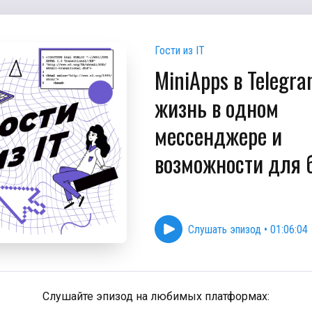
Гости из IT
MiniApps в Telegra
жизнь в одном
мессенджере и
возможности для 
Слушать эпизод
•
01:06:04
Слушайте эпизод на любимых платформах: