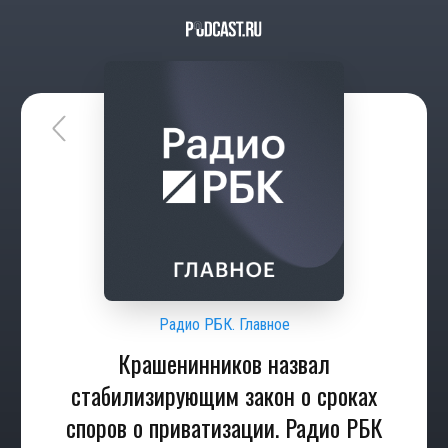
Радио РБК. Главное
Крашенинников назвал
стабилизирующим закон о сроках
споров о приватизации. Радио РБК