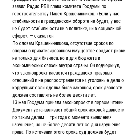
заявил Радио РБК глава комитета Госдумы по
госстроительству Павел Крашенинников. «Если у нас
стабильности в гражданском обороте не будет, у нас
не будет стабильности ни в политике, ни в социальной
сфере», — сказал он.
По словам Крашенинникова, отсутствие сроков по
спорам о приватизированном имуществе создает риски
не только для бизнеса, но и для бюджета и
экономических связей внутри страны. Он подчеркнул,
что законопроект касается гражданско-правовых
отношений и не распространяется на уголовные дела о
коррупции: если сделка была законной, срок давности
должен составлять не более десяти лет.
13 мая Госдума приняла законопроект в первом чтении.
Документ устанавливает общий срок исковой давности
по таким делам — три года с момента выявления
нарушения, но не более десяти лет со дня нарушения
права. По истечении этого срока суд должен будет