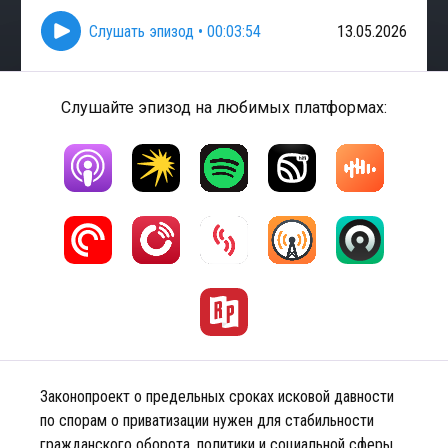
Слушать эпизод
•
00:03:54
13.05.2026
Слушайте эпизод на любимых платформах:
Законопроект о предельных сроках исковой давности
по спорам о приватизации нужен для стабильности
гражданского оборота, политики и социальной сферы,