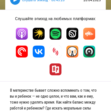
Слушайте эпизод на любимых платформах:
В материнстве бывает сложно вспоминать о том, что
вы и ребенок — не одно целое, и что вам, как и ему,
тоже нужно уделять время. Как найти баланс между
работой и ребенком? Где искать моральные силы