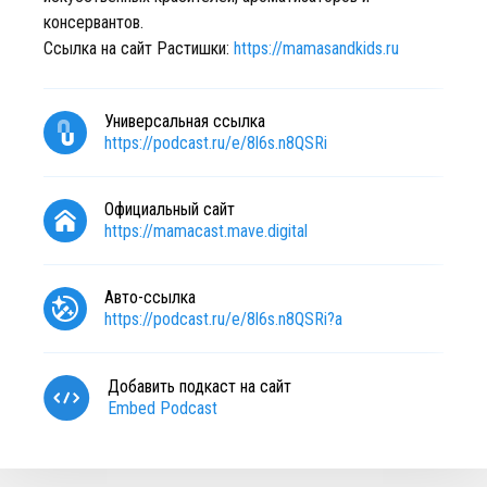
консервантов.
Ссылка на сайт Растишки:
https://mamasandkids.ru
Универсальная ссылка
https://podcast.ru/e/8l6s.n8QSRi
Официальный сайт
https://mamacast.mave.digital
Авто-ссылка
https://podcast.ru/e/8l6s.n8QSRi?a
Добавить подкаст на сайт
Embed Podcast