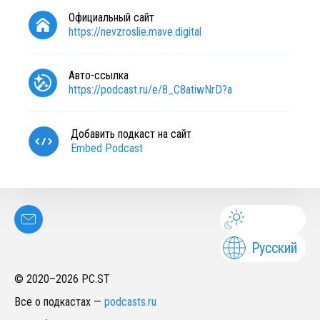
Официальный сайт
https://nevzroslie.mave.digital
Авто-ссылка
https://podcast.ru/e/8_C8atiwNrD?a
Добавить подкаст на сайт
Embed Podcast
Русский
© 2020–
2026
PC.ST
Все о подкастах
—
podcasts.ru