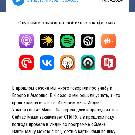
Слушайте эпизод на любимых платформах:
В прошлом сезоне мы много говорили про учебу в
Европе и Америке. В 4 сезоне мы решили узнать, а что
происходи на востоке. И начнем мы с Индии!
У нас в гостях Маша. Она переводчик и преподаватель.
Сейчас Маша заканчивает СПбГУ, а в прошлом году
полгода провела в Индии по программе обмена.
Найти Машу можно в соц. сети с картинками по нику