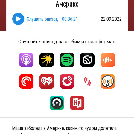
Америке
Слушать эпизод
•
00:36:21
22.09.2022
Слушайте эпизод на любимых платформах:
Маша заболела в Америке, каким-то чудом долетела