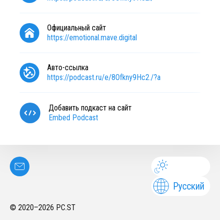
Официальный сайт
https://emotional.mave.digital
Авто-ссылка
https://podcast.ru/e/8Ofkny9Hc2./?a
Добавить подкаст на сайт
Embed Podcast
Русский
© 2020–
2026
PC.ST