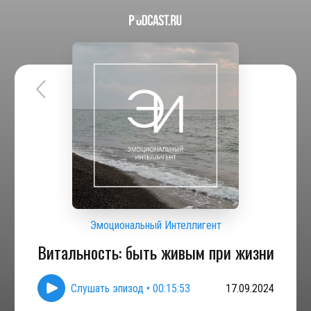
Эмоциональный Интеллигент
Витальность: быть живым при жизни
Слушать эпизод
•
00:15:53
17.09.2024