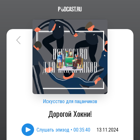
Искусство для пацанчиков
Дорогой Хокни!
Слушать эпизод
•
00:35:40
13.11.2024