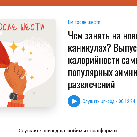
Ем после шести
Чем занять на нов
каникулах? Выпус
калорийности сам
популярных зимни
развлечений
Слушать эпизод
•
00:12:24
Слушайте эпизод на любимых платформах: