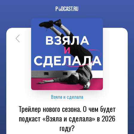
Взяла и сделала
Трейлер нового сезона. О чем будет
подкаст «Взяла и сделала» в 2026
году?