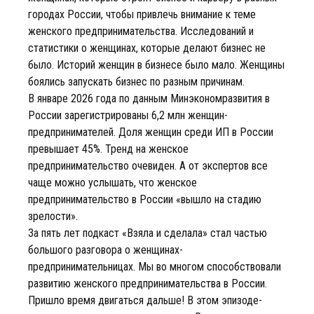
городах России, чтобы привлечь внимание к теме
женского предпринимательства. Исследований и
статистики о женщинах, которые делают бизнес не
было. Историй женщин в бизнесе было мало. Женщины
боялись запускать бизнес по разным причинам.
В январе 2026 года по данным Минэкономразвития в
России зарегистрированы 6,2 млн женщин-
предпринимателей. Доля женщин среди ИП в России
превышает 45%. Тренд на женское
предпринимательство очевиден. А от экспертов все
чаще можно услышать, что женское
предпринимательство в России «вышло на стадию
зрелости».
За пять лет подкаст «Взяла и сделала» стал частью
большого разговора о женщинах-
предпринимательницах. Мы во многом способствовали
развитию женского предпринимательства в России.
Пришло время двигаться дальше! В этом эпизоде-