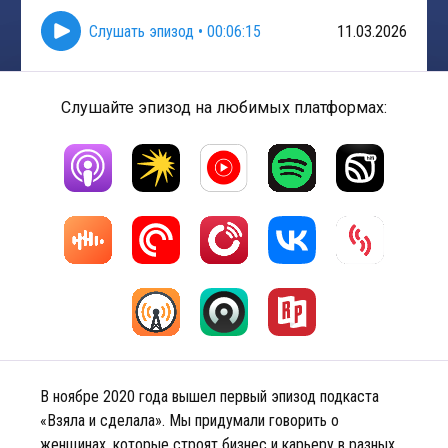
Слушать эпизод
•
00:06:15
11.03.2026
Слушайте эпизод на любимых платформах:
В ноябре 2020 года вышел первый эпизод подкаста
«Взяла и сделала». Мы придумали говорить о
женщинах, которые строят бизнес и карьеру в разных