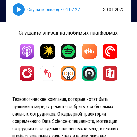
Слушать эпизод
•
01:07:27
30.01.2025
Слушайте эпизод на любимых платформах:
Технологические компании, которые хотят быть
лучшими в мире, стремятся собрать у себя самых
сильных сотрудников. О карьерной траектории
современного Data Science-специалиста, мотивации
сотрудников, создании сплоченных команд и важных
профессиональных качествах в новом эпизоде