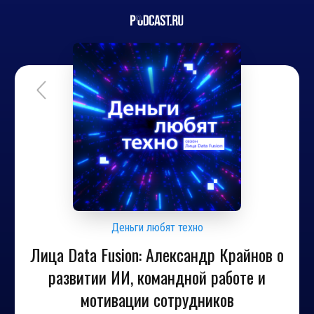
Деньги любят техно
Лица Data Fusion: Александр Крайнов о
развитии ИИ, командной работе и
мотивации сотрудников