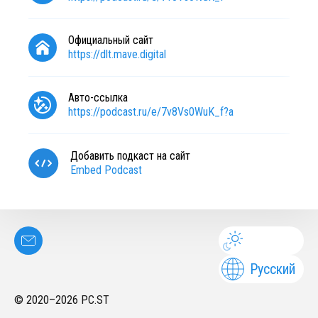
Официальный сайт
https://dlt.mave.digital
Авто-ссылка
https://podcast.ru/e/7v8Vs0WuK_f?a
Добавить подкаст на сайт
Embed Podcast
Русский
© 2020–
2026
PC.ST