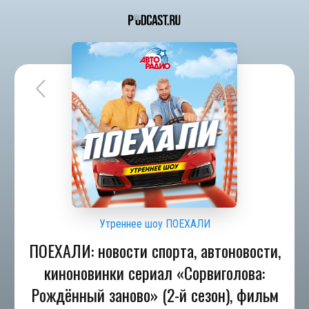
Утреннее шоу ПОЕХАЛИ
ПОЕХАЛИ: новости спорта, автоновости,
киноновинки сериал «Сорвиголова:
Рождённый заново» (2-й сезон), фильм