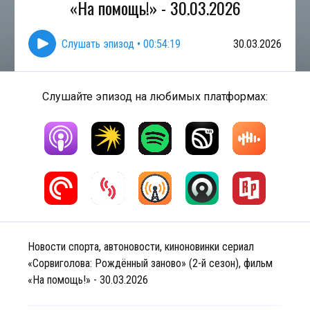
«На помощь!» - 30.03.2026
Слушать эпизод
•
00:54:19
30.03.2026
Слушайте эпизод на любимых платформах:
Новости спорта, автоновости, киноновинки сериал
«Сорвиголова: Рождённый заново» (2-й сезон), фильм
«На помощь!» - 30.03.2026