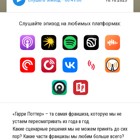
Слушайте эпизод на любимых платформах:
«Гарри Поттер» – та самая франшиза, которую мы не
устаем пересматривать из года в год.
Какие сценарные решения мы не можем принять до сих
пор? Какие части франшизы мы любим больше всего?