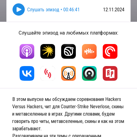
Слушать эпизод
•
00:46:41
12.11.2024
Слушайте эпизод на любимых платформах:
В этом выпуске мы обсуждаем соревнования Hackers
Versus Hackers, чит для Counter-Strike Neverlose, скины
и метавселенные в играх. Другими словами, будем
говорить про читы, метавселенные, скины и как на этом
зарабатывают.
Разговариваем на эти темы с операционным