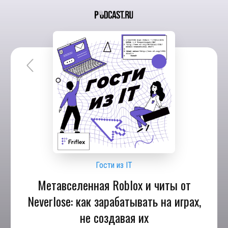
Гости из IT
Метавселенная Roblox и читы от
Neverlose: как зарабатывать на играх,
не создавая их