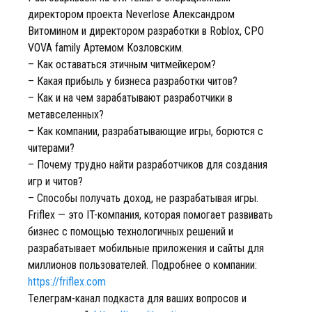
директором проекта Neverlose Александром
Витомином и директором разработки в Roblox, СРО
VOVA family Артемом Козловским.
– Как оставаться этичным читмейкером?
– Какая прибыль у бизнеса разработки читов?
– Как и на чем зарабатывают разработчики в
метавселенных?
– Как компании, разрабатывающие игры, борются с
читерами?
– Почему трудно найти разработчиков для создания
игр и читов?
– Способы получать доход, не разрабатывая игры.
Friflex — это IT-компания, которая помогает развивать
бизнес с помощью технологичных решений и
разрабатывает мобильные приложения и сайты для
миллионов пользователей. Подробнее о компании:
https://friflex.com
Телеграм-канал подкаста для ваших вопросов и