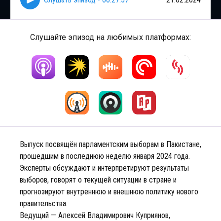
Слушайте эпизод на любимых платформах:
Выпуск посвящён парламентским выборам в Пакистане,
прошедшим в последнюю неделю января 2024 года.
Эксперты обсуждают и интерпретируют результаты
выборов, говорят о текущей ситуации в стране и
прогнозируют внутреннюю и внешнюю политику нового
правительства.
Ведущий — Алексей Владимирович Куприянов,