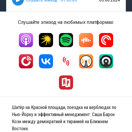
Слушайте эпизод на любимых платформах:
Шатёр на Красной площади, поездка на верблюдах по
Нью-Йорку и эффективный менеджмент: Саша Барон
Коэн между демократией и тиранией на Ближнем
Востоке.