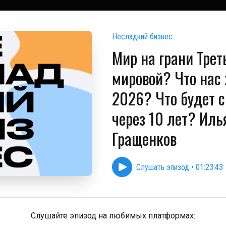
Несладкий бизнес
Мир на грани Трет
мировой? Что нас 
2026? Что будет с
через 10 лет? Иль
Гращенков
Слушать эпизод
•
01:23:43
Слушайте эпизод на любимых платформах: