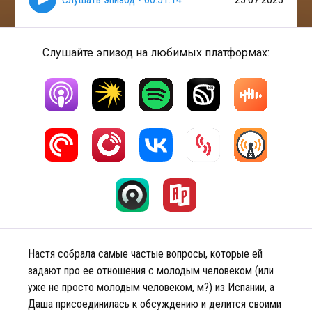
Слушайте эпизод на любимых платформах:
Настя собрала самые частые вопросы, которые ей
задают про ее отношения с молодым человеком (или
уже не просто молодым человеком, м?) из Испании, а
Даша присоединилась к обсуждению и делится своими