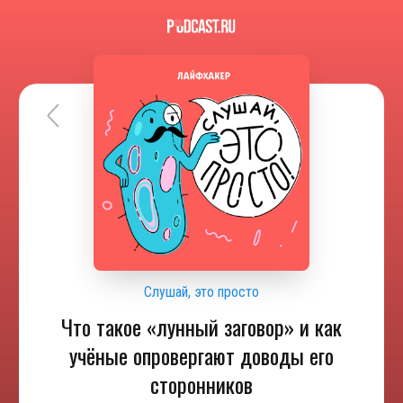
Слушай, это просто
Что такое «лунный заговор» и как
учёные опровергают доводы его
сторонников