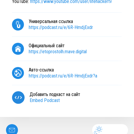
YouTube:
https://www.youtube.com/user/lifehackertv
Универсальная ссылка
https://podcast.ru/e/6R-HmdjExdr
Официальный сайт
https://etoprostolh.mave.digital
Авто-ссылка
https://podcast.ru/e/6R-HmdjExdr?a
Добавить подкаст на сайт
Embed Podcast