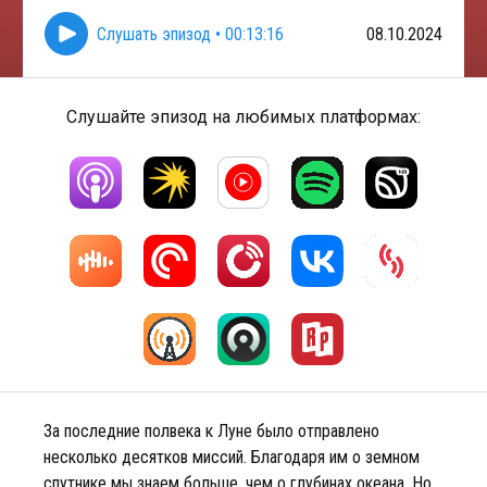
Слушать эпизод
•
00:13:16
08.10.2024
Слушайте эпизод на любимых платформах:
За последние полвека к Луне было отправлено
несколько десятков миссий. Благодаря им о земном
спутнике мы знаем больше, чем о глубинах океана. Но